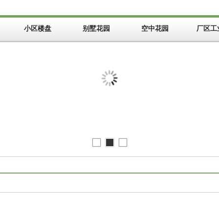
小区楼盘
别墅花园
空中花园
厂区工