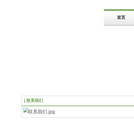
首页
联系我们