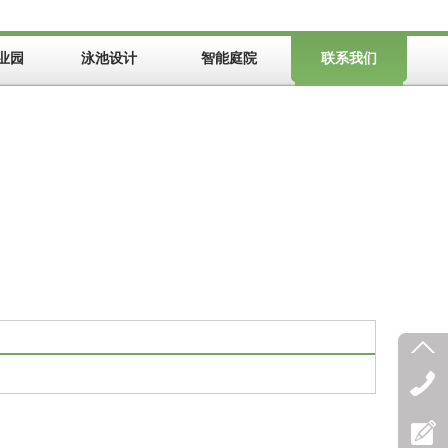
业园
泳池设计
智能庭院
联系我们