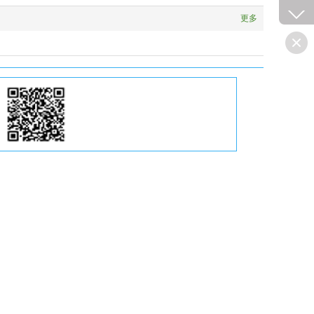
更多
扫一扫
关注微信公众号