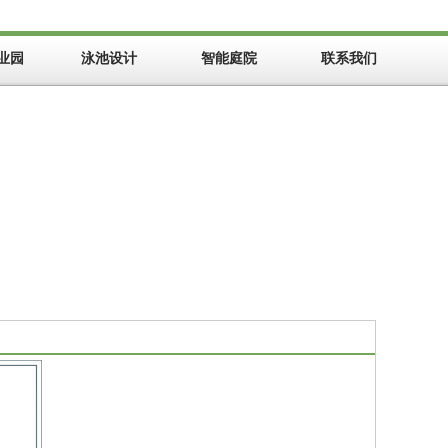
业园
泳池设计
智能庭院
联系我们