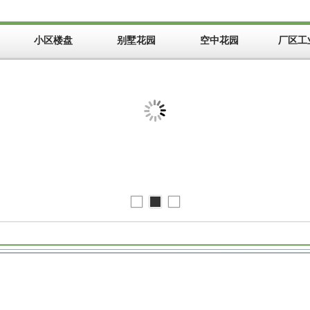
小区楼盘
别墅花园
空中花园
厂区工