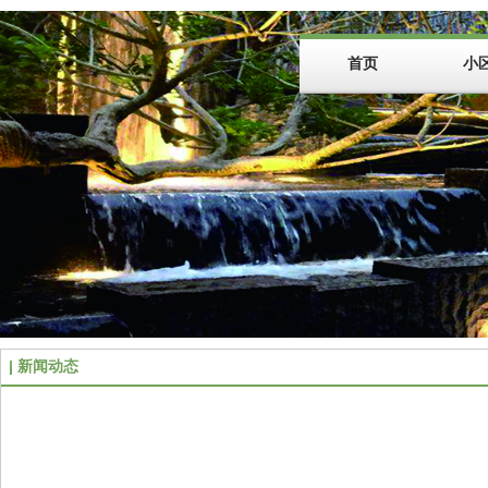
首页
小
新闻动态