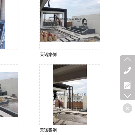
天诺案例
天诺案例