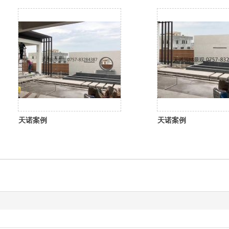
天诺案例
天诺案例