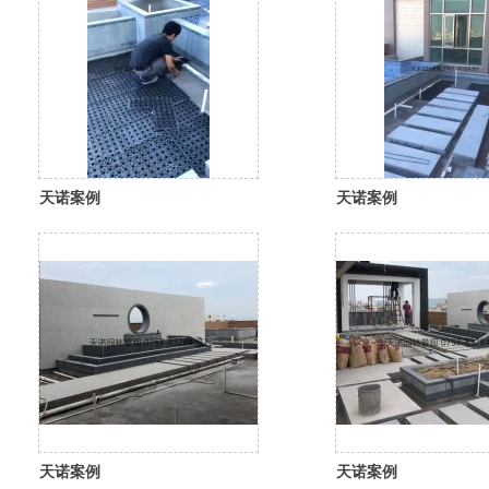
天诺案例
天诺案例
天诺案例
天诺案例