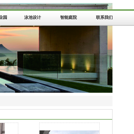
业园
泳池设计
智能庭院
联系我们