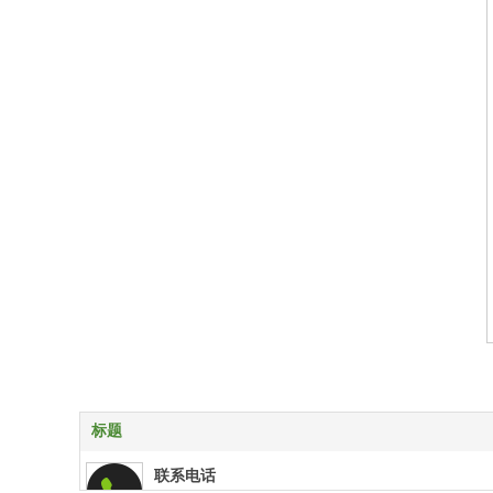
标题
联系电话