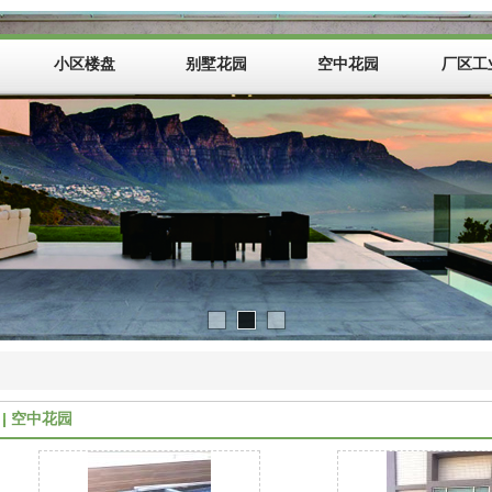
小区楼盘
别墅花园
空中花园
厂区工
空中花园