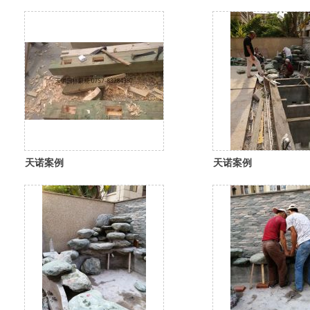
天诺案例
天诺案例