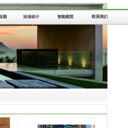
业园
泳池设计
智能庭院
联系我们