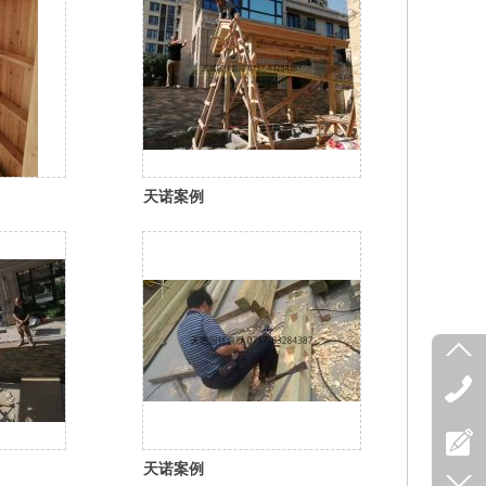
天诺案例
天诺案例