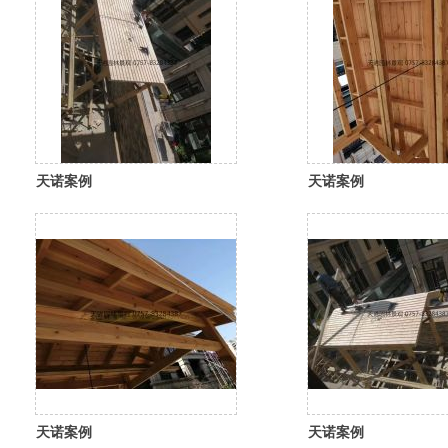
天诺案例
天诺案例
天诺案例
天诺案例