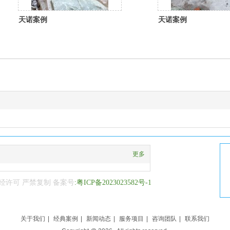
天诺案例
天诺案例
更多
经许可 严禁复制 备案号
:粤ICP备2023023582号-1
关于我们
|
经典案例
|
新闻动态
|
服务项目
|
咨询团队
|
联系我们