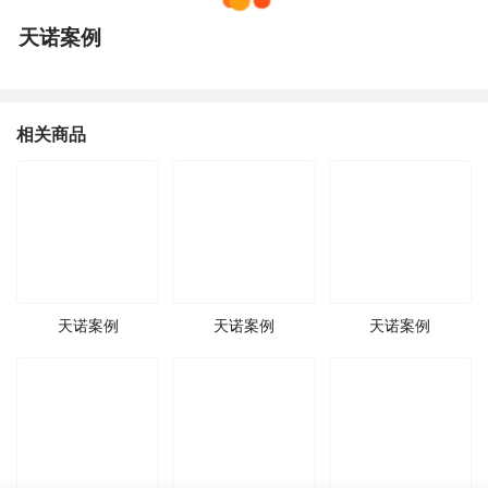
天诺案例
相关商品
天诺案例
天诺案例
天诺案例