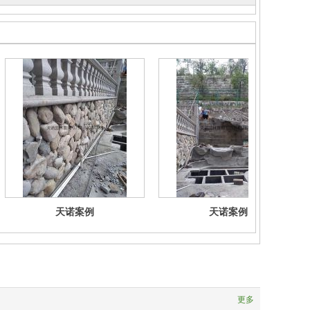
天诺案例
天诺案例
更多