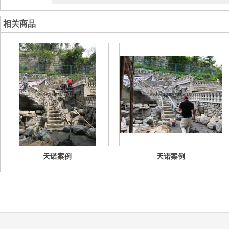
相关商品
天诺案例
天诺案例