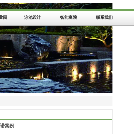
业园
泳池设计
智能庭院
联系我们
诺案例